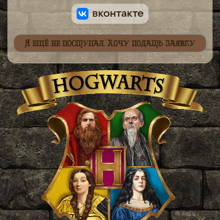
Я ещё не поступал. Хочу подать заявку