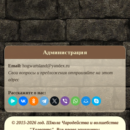
Администрация
Email:
hogwartsland@yandex.ru
Свои вопросы и предложения отправляйте на этот
адрес
Расскажите о нас:
© 2015-2026 год. Школа Чародейства и волшебства
"Хогвартс". Все права защищены.