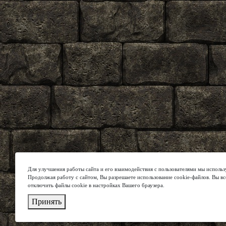
Для улучшения работы сайта и его взаимодействия с пользователями мы использ
Продолжая работу с сайтом, Вы разрешаете использование cookie-файлов. Вы в
отключить файлы cookie в настройках Вашего браузера.
Принять