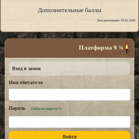
Дополнительные баллы
Дата регистрации: 09.05.2026
Платформа 9 ¾
Вход в замок
Имя обитателя
Пароль
(Забыли пароль?)