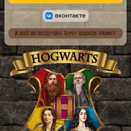
Я ещё не поступал. Хочу подать заявку