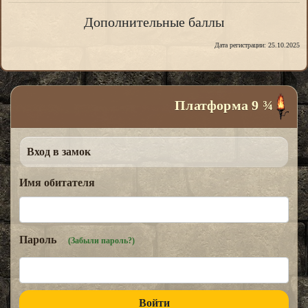
Дополнительные баллы
Дата регистрации: 25.10.2025
Платформа 9 ¾
Вход в замок
Имя обитателя
Пароль
(Забыли пароль?)