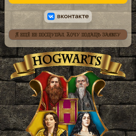
Я ещё не поступал. Хочу подать заявку