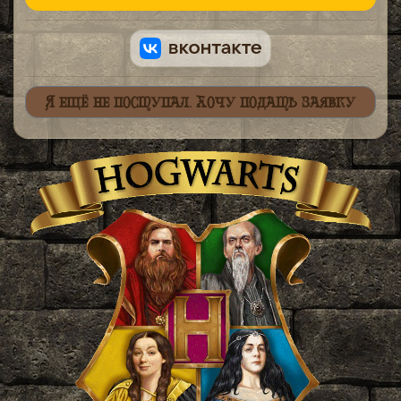
Я ещё не поступал. Хочу подать заявку