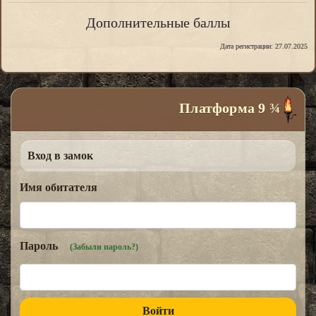
Дополнительные баллы
Дата регистрации: 27.07.2025
Платформа 9 ¾
Вход в замок
Имя обитателя
Пароль
(Забыли пароль?)