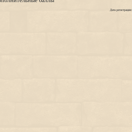
полнительные баллы
Дата регистрации