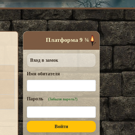
Платформа 9 ¾
Вход в замок
Имя обитателя
Пароль
(Забыли пароль?)