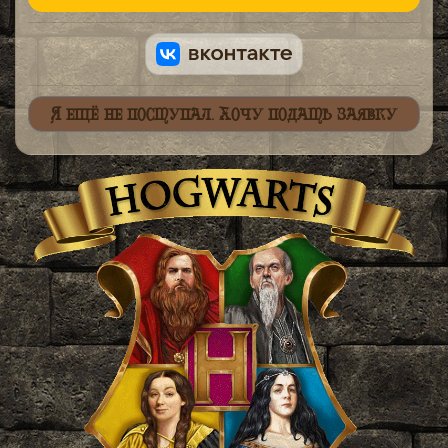
Я ещё не поступал. Хочу подать заявку