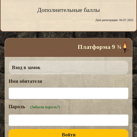
Дополнительные баллы
Дата регистрации: 04.07.2025
Платформа 9 ¾
Вход в замок
Имя обитателя
Пароль
(Забыли пароль?)