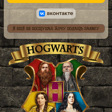
Я ещё не поступал. Хочу подать заявку