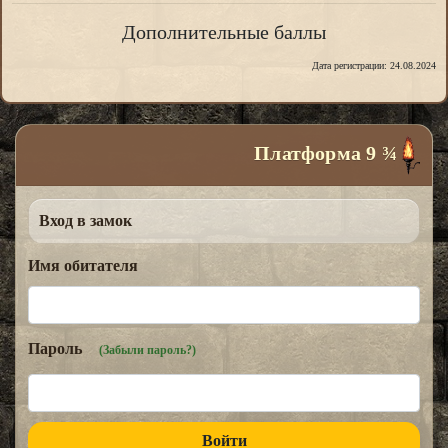
Дополнительные баллы
Дата регистрации: 24.08.2024
Платформа 9 ¾
Вход в замок
Имя обитателя
Пароль
(Забыли пароль?)