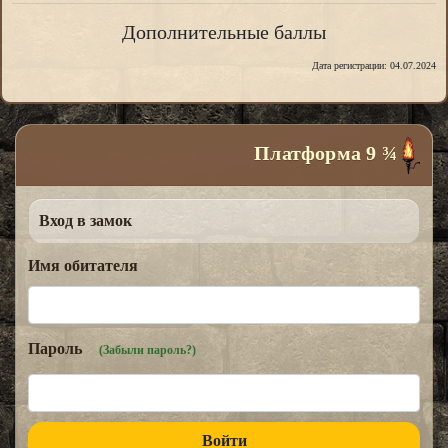
Дополнительные баллы
Дата регистрации: 04.07.2024
Платформа 9 ¾
Вход в замок
Имя обитателя
Пароль
(Забыли пароль?)