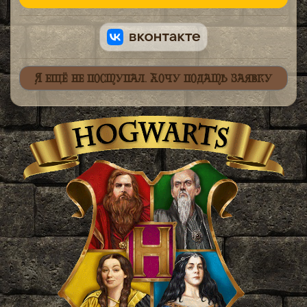
Я ещё не поступал. Хочу подать заявку