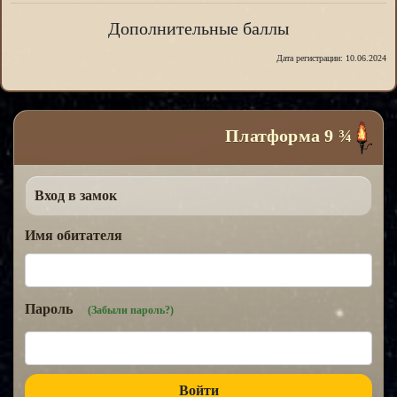
Дополнительные баллы
Дата регистрации: 10.06.2024
Платформа 9 ¾
Вход в замок
Имя обитателя
Пароль
(Забыли пароль?)