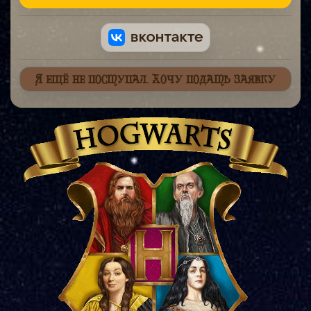
Я ещё не поступал. Хочу подать заявку