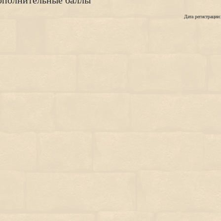
полнительные баллы
Дата регистрации