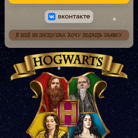
Я ещё не поступал. Хочу подать заявку