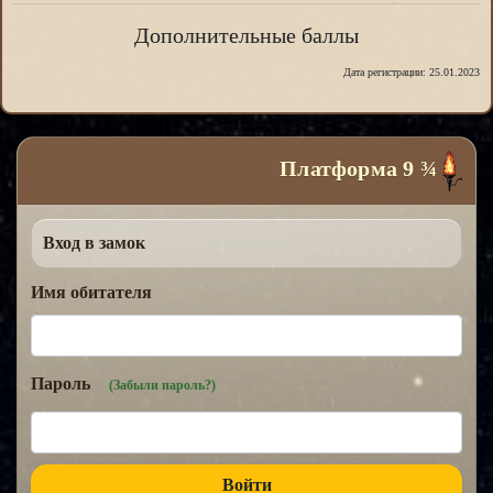
Дополнительные баллы
Дата регистрации: 25.01.2023
Платформа 9 ¾
Вход в замок
Имя обитателя
Пароль
(Забыли пароль?)