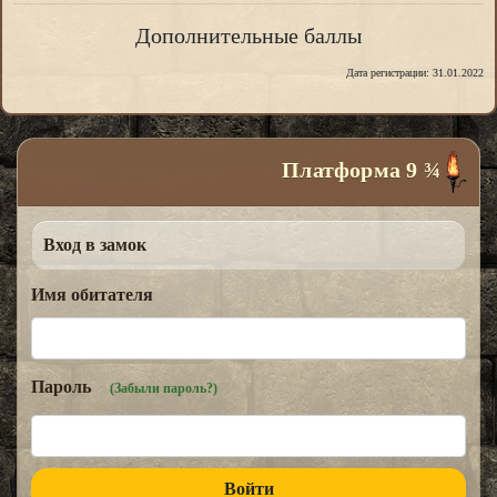
Дополнительные баллы
Дата регистрации: 31.01.2022
Платформа 9 ¾
Вход в замок
Имя обитателя
Пароль
(Забыли пароль?)