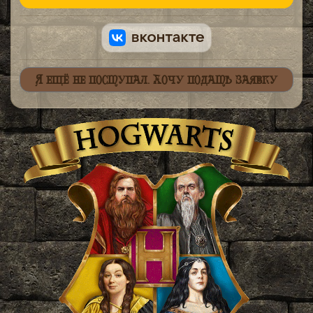
Я ещё не поступал. Хочу подать заявку